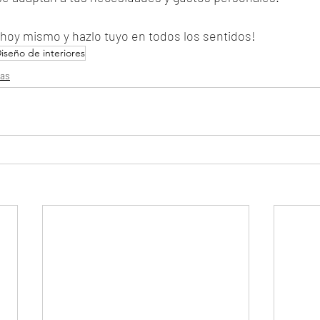
 hoy mismo y hazlo tuyo en todos los sentidos!
iseño de interiores
las