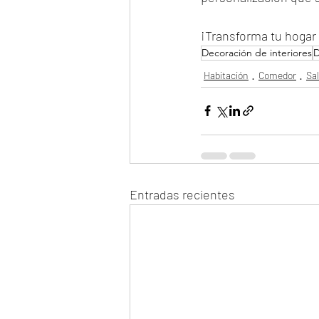
¡Transforma tu hogar
Decoración de interiores
D
Habitación
Comedor
Sa
Entradas recientes