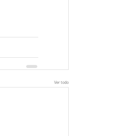
Ver todo