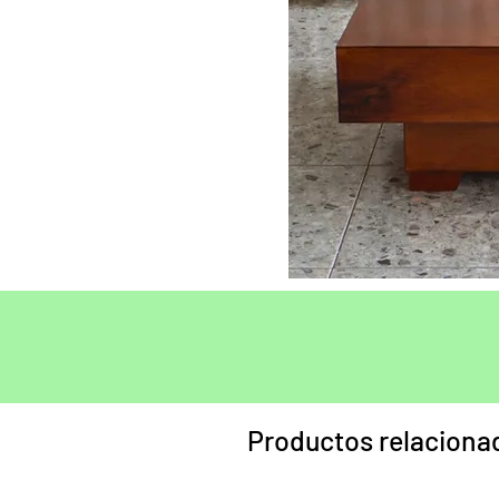
Productos relaciona